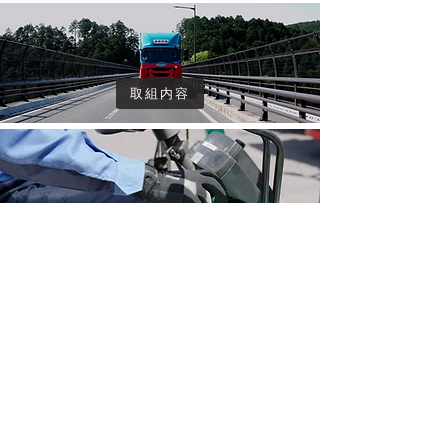
取組内容
業務募集
採用情報