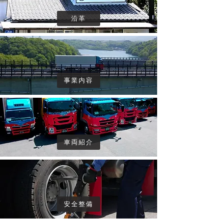
沿革
事業内容
車両紹介
安全整備